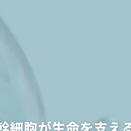
幹細胞が生命を支え