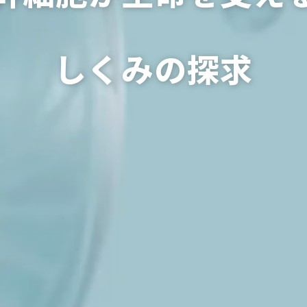
しくみの探求