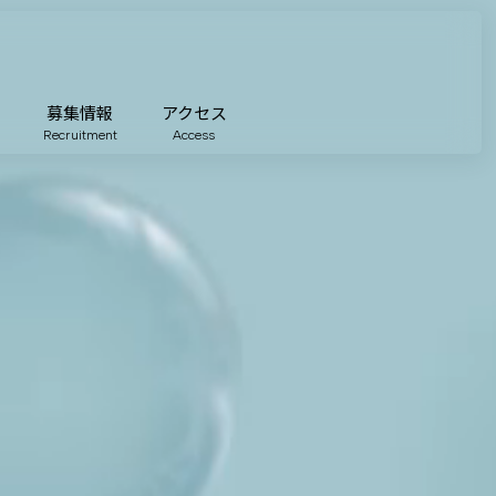
募集情報
アクセス
Recruitment
Access