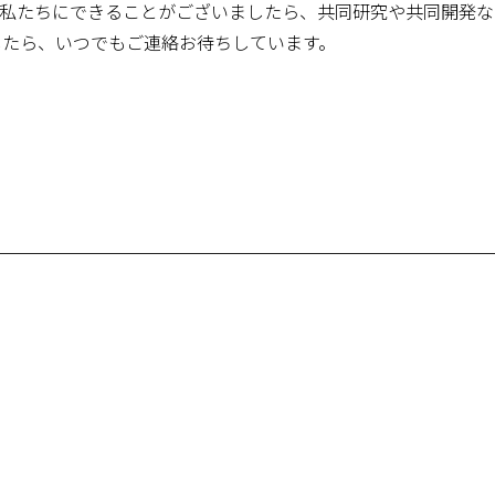
。私たちにできることがございましたら、共同研究や共同開発な
したら、いつでもご連絡お待ちしています。