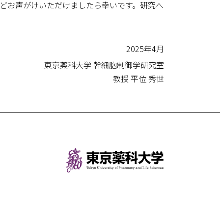
どお声がけいただけましたら幸いです。研究へ
2025年4月
東京薬科大学 幹細胞制御学研究室
教授 平位 秀世