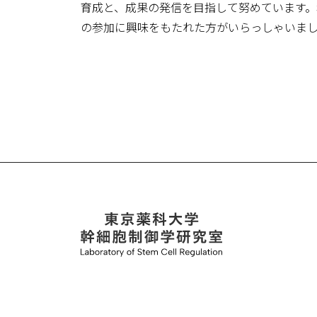
育成と、成果の発信を目指して努めています
の参加に興味をもたれた方がいらっしゃいま