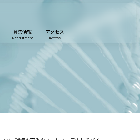
募集情報
アクセス
Recruitment
Access