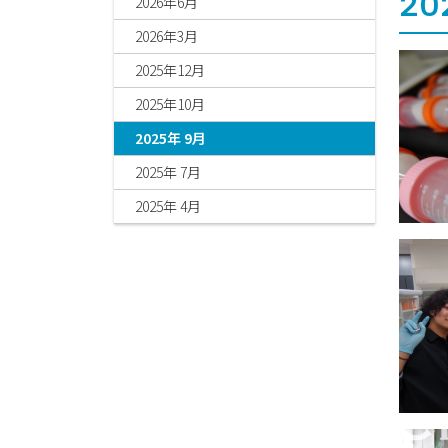
20
2026年6月
2026年3月
2025年12月
2025年10月
2025年 9月
2025年 7月
2025年 4月