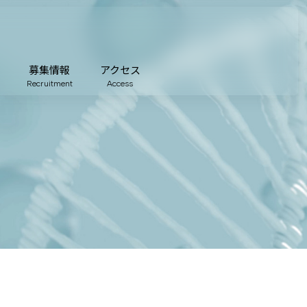
募集情報
アクセス
Recruitment
Access