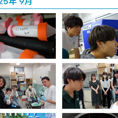
25年 9月